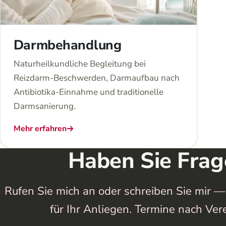
Darmbehandlung
Naturheilkundliche Begleitung bei
Reizdarm-Beschwerden, Darmaufbau nach
Antibiotika-Einnahme und traditionelle
Darmsanierung.
Mehr erfahren
Haben Sie Frag
Rufen Sie mich an oder schreiben Sie mir —
für Ihr Anliegen. Termine nach Ver