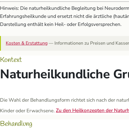
Hinweis: Die naturheilkundliche Begleitung bei Neurodermi
Erfahrungsheilkunde und ersetzt nicht die ärztliche (hautä
Darstellung enthält kein Heil- oder Erfolgsversprechen.
Kosten & Erstattung
— Informationen zu Preisen und Kassenl
Kontext
Naturheilkundliche G
Die Wahl der Behandlungsform richtet sich nach der natur
Kinder oder Erwachsene.
Zu den Heilkonzepten der Natur
Behandlung