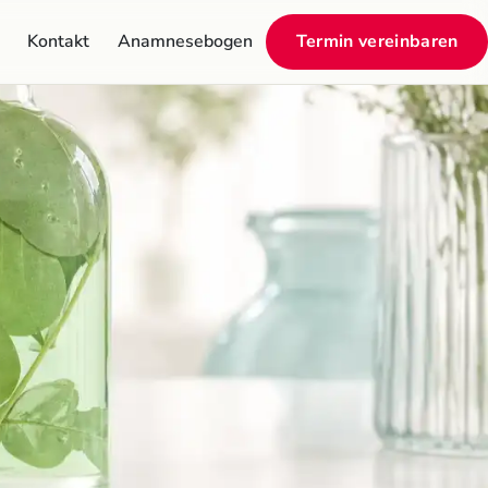
Kontakt
Anamnesebogen
Termin vereinbaren