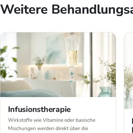
Weitere Behandlungs
Infusionstherapie
Wirkstoffe wie Vitamine oder basische
Mischungen werden direkt über die