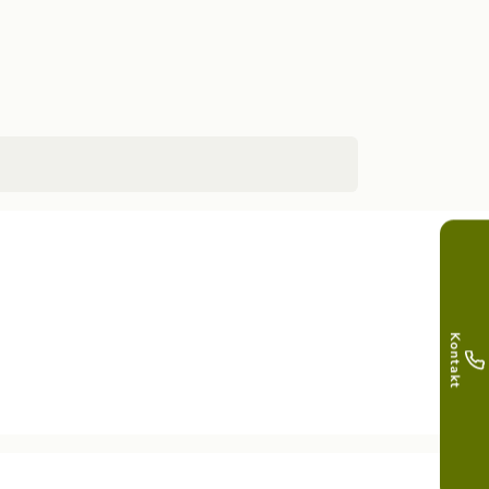
Kontakt