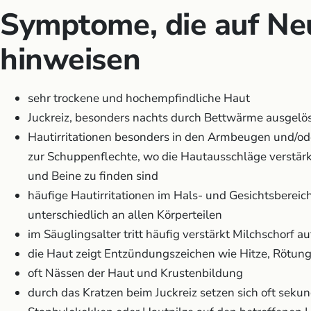
Symptome, die auf Ne
hinweisen
sehr trockene und hochempfindliche Haut
Juckreiz, besonders nachts durch Bettwärme ausgelö
Hautirritationen besonders in den Armbeugen und/o
zur Schuppenflechte, wo die Hautausschläge verstärk
und Beine zu finden sind
häufige Hautirritationen im Hals- und Gesichtsbereich
unterschiedlich an allen Körperteilen
im Säuglingsalter tritt häufig verstärkt Milchschorf au
die Haut zeigt Entzündungszeichen wie Hitze, Rötun
oft Nässen der Haut und Krustenbildung
durch das Kratzen beim Juckreiz setzen sich oft seku