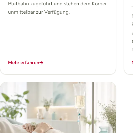
Blutbahn zugeführt und stehen dem Körper
unmittelbar zur Verfügung.
Mehr erfahren