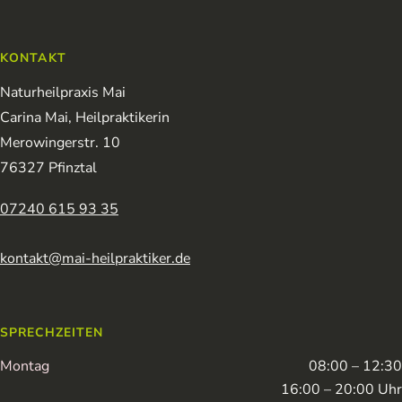
KONTAKT
Naturheilpraxis Mai
Carina Mai, Heilpraktikerin
Merowingerstr. 10
76327 Pfinztal
07240 615 93 35
kontakt@mai-heilpraktiker.de
SPRECHZEITEN
Montag
08:00 – 12:30
16:00 – 20:00 Uhr