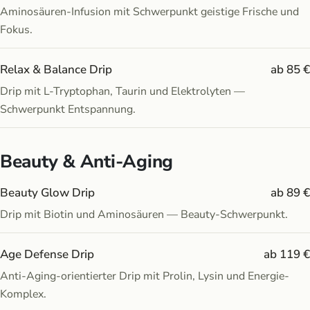
Aminosäuren-Infusion mit Schwerpunkt geistige Frische und
Fokus.
Relax & Balance Drip
ab 85 €
Drip mit L-Tryptophan, Taurin und Elektrolyten —
Schwerpunkt Entspannung.
Beauty & Anti-Aging
Beauty Glow Drip
ab 89 €
Drip mit Biotin und Aminosäuren — Beauty-Schwerpunkt.
Age Defense Drip
ab 119 €
Anti-Aging-orientierter Drip mit Prolin, Lysin und Energie-
Komplex.