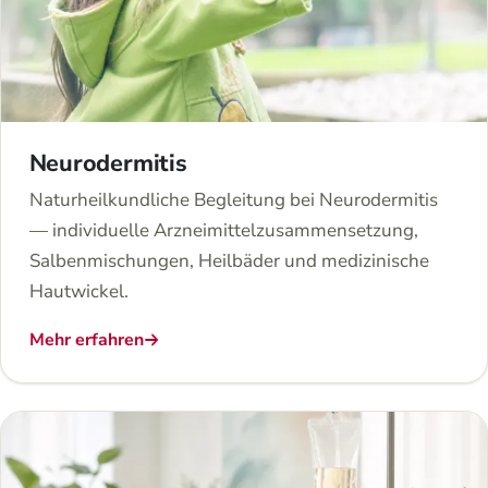
Neurodermitis
Naturheilkundliche Begleitung bei Neurodermitis
— individuelle Arzneimittelzusammensetzung,
Salbenmischungen, Heilbäder und medizinische
Hautwickel.
Mehr erfahren