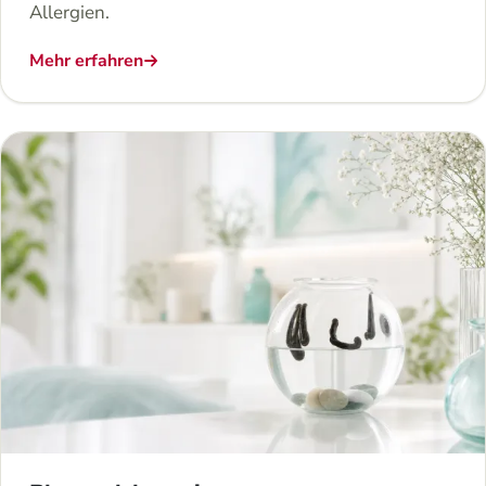
Allergien.
Mehr erfahren