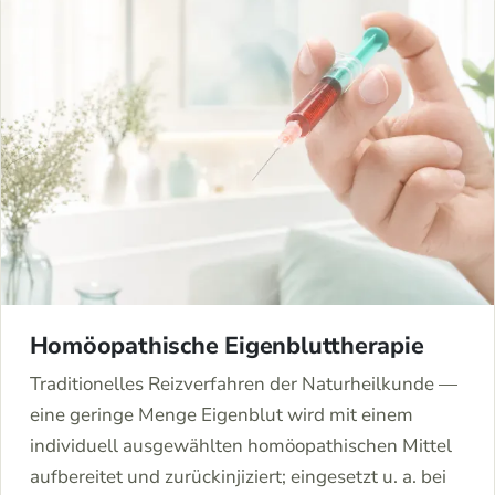
Homöopathische Eigenbluttherapie
Traditionelles Reizverfahren der Naturheilkunde —
eine geringe Menge Eigenblut wird mit einem
individuell ausgewählten homöopathischen Mittel
aufbereitet und zurückinjiziert; eingesetzt u. a. bei