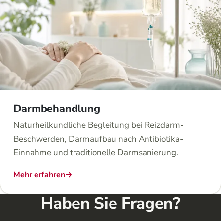
Darmbehandlung
Naturheilkundliche Begleitung bei Reizdarm-
Beschwerden, Darmaufbau nach Antibiotika-
Einnahme und traditionelle Darmsanierung.
Mehr erfahren
Haben Sie Fragen?