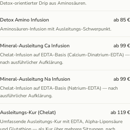
Detox-orientierter Drip aus Aminosäuren.
Detox Amino Infusion
ab 85 €
Aminosäuren-Infusion mit Ausleitungs-Schwerpunkt.
Mineral-Ausleitung Ca Infusion
ab 99 €
Chelat-Infusion auf EDTA-Basis (Calcium-Dinatrium-EDTA) —
nach ausführlicher Aufklärung.
Mineral-Ausleitung Na Infusion
ab 99 €
Chelat-Infusion auf EDTA-Basis (Natrium-EDTA) — nach
ausführlicher Aufklärung.
Ausleitungs-Kur (Chelat)
ab 119 €
Umfassende Ausleitungs-Kur mit EDTA, Alpha-Liponsäure
und Glutathion — als Kur über mehrere Sitzungen, nach