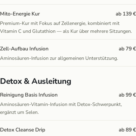
Mito-Energie Kur
ab 139 €
Premium-Kur mit Fokus auf Zellenergie, kombiniert mit
Vitamin C und Glutathion — als Kur über mehrere Sitzungen.
Zell-Aufbau Infusion
ab 79 €
Aminosäuren-Infusion zur allgemeinen Unterstützung.
Detox & Ausleitung
Reinigung Basis Infusion
ab 99 €
Aminosäuren-Vitamin-Infusion mit Detox-Schwerpunkt,
ergänzt um Selen.
Detox Cleanse Drip
ab 89 €