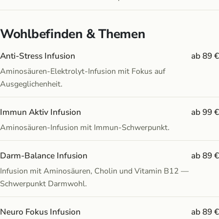
Wohlbefinden & Themen
Anti-Stress Infusion
ab 89 €
Aminosäuren-Elektrolyt-Infusion mit Fokus auf
Ausgeglichenheit.
Immun Aktiv Infusion
ab 99 €
Aminosäuren-Infusion mit Immun-Schwerpunkt.
Darm-Balance Infusion
ab 89 €
Infusion mit Aminosäuren, Cholin und Vitamin B12 —
Schwerpunkt Darmwohl.
Neuro Fokus Infusion
ab 89 €