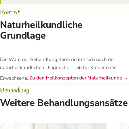
Kontext
Naturheilkundliche
Grundlage
Die Wahl der Behandlungsform richtet sich nach der
naturheilkundlichen Diagnostik — ob für Kinder oder
Erwachsene.
Zu den Heilkonzepten der Naturheilkunde →
Behandlung
Weitere Behandlungsansätze