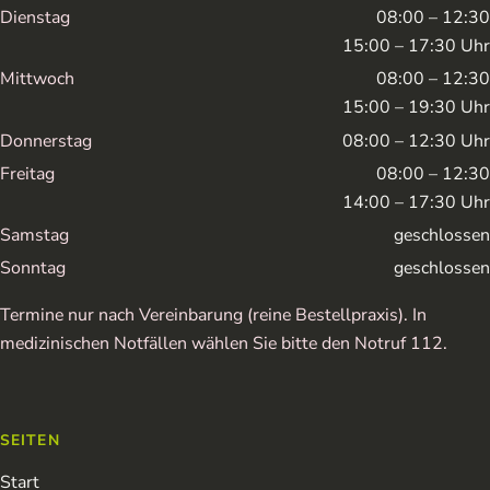
Dienstag
08:00 – 12:30
15:00 – 17:30 Uhr
Mittwoch
08:00 – 12:30
15:00 – 19:30 Uhr
Donnerstag
08:00 – 12:30 Uhr
Freitag
08:00 – 12:30
14:00 – 17:30 Uhr
Samstag
geschlossen
Sonntag
geschlossen
Termine nur nach Vereinbarung (reine Bestellpraxis). In
medizinischen Notfällen wählen Sie bitte den Notruf 112.
SEITEN
Start