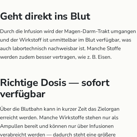
Geht direkt ins Blut
Durch die Infusion wird der Magen-Darm-Trakt umgangen
und der Wirkstoff ist unmittelbar im Blut verfügbar, was
auch labortechnisch nachweisbar ist. Manche Stoffe
werden zudem besser vertragen, wie z. B. Eisen.
Richtige Dosis — sofort
verfügbar
Über die Blutbahn kann in kurzer Zeit das Zielorgan
erreicht werden. Manche Wirkstoffe stehen nur als
Ampullen bereit und können nur über Infusionen
verabreicht werden — dadurch steht eine größere