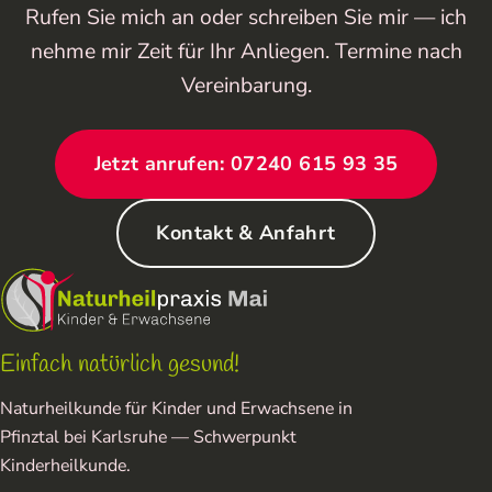
Rufen Sie mich an oder schreiben Sie mir — ich
nehme mir Zeit für Ihr Anliegen. Termine nach
Vereinbarung.
Jetzt anrufen: 07240 615 93 35
Kontakt & Anfahrt
Einfach natürlich gesund!
Naturheilkunde für Kinder und Erwachsene in
Pfinztal bei Karlsruhe — Schwerpunkt
Kinderheilkunde.