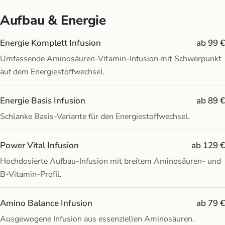
Aufbau & Energie
Energie Komplett Infusion
ab 99 €
Umfassende Aminosäuren-Vitamin-Infusion mit Schwerpunkt
auf dem Energiestoffwechsel.
Energie Basis Infusion
ab 89 €
Schlanke Basis-Variante für den Energiestoffwechsel.
Power Vital Infusion
ab 129 €
Hochdosierte Aufbau-Infusion mit breitem Aminosäuren- und
B-Vitamin-Profil.
Amino Balance Infusion
ab 79 €
Ausgewogene Infusion aus essenziellen Aminosäuren.