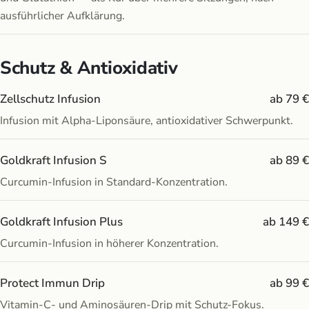
ausführlicher Aufklärung.
Schutz & Antioxidativ
Zellschutz Infusion
ab 79 €
Infusion mit Alpha-Liponsäure, antioxidativer Schwerpunkt.
Goldkraft Infusion S
ab 89 €
Curcumin-Infusion in Standard-Konzentration.
Goldkraft Infusion Plus
ab 149 €
Curcumin-Infusion in höherer Konzentration.
Protect Immun Drip
ab 99 €
Vitamin-C- und Aminosäuren-Drip mit Schutz-Fokus.