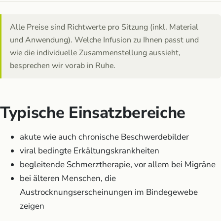
Alle Preise sind Richtwerte pro Sitzung (inkl. Material
und Anwendung). Welche Infusion zu Ihnen passt und
wie die individuelle Zusammenstellung aussieht,
besprechen wir vorab in Ruhe.
Typische Einsatzbereiche
akute wie auch chronische Beschwerdebilder
viral bedingte Erkältungskrankheiten
begleitende Schmerztherapie, vor allem bei Migräne
bei älteren Menschen, die
Austrocknungserscheinungen im Bindegewebe
zeigen