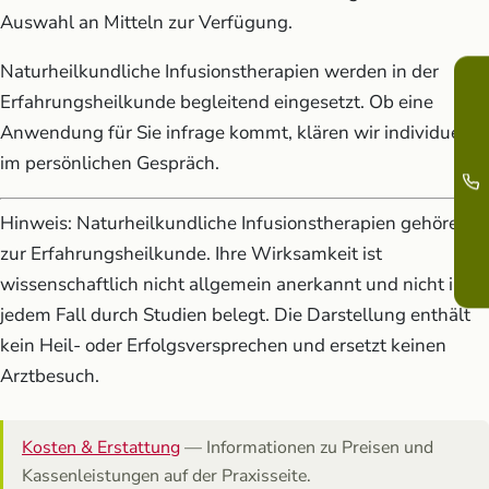
Auswahl an Mitteln zur Verfügung.
Naturheilkundliche Infusionstherapien werden in der
Erfahrungsheilkunde begleitend eingesetzt. Ob eine
Anwendung für Sie infrage kommt, klären wir individuell
im persönlichen Gespräch.
Hinweis: Naturheilkundliche Infusionstherapien gehören
zur Erfahrungsheilkunde. Ihre Wirksamkeit ist
wissenschaftlich nicht allgemein anerkannt und nicht in
jedem Fall durch Studien belegt. Die Darstellung enthält
kein Heil- oder Erfolgsversprechen und ersetzt keinen
Arztbesuch.
Kosten & Erstattung
— Informationen zu Preisen und
Kassenleistungen auf der Praxisseite.