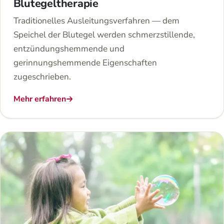
Blutegeltherapie
Traditionelles Ausleitungsverfahren — dem
Speichel der Blutegel werden schmerzstillende,
entzündungshemmende und
gerinnungshemmende Eigenschaften
zugeschrieben.
Mehr erfahren