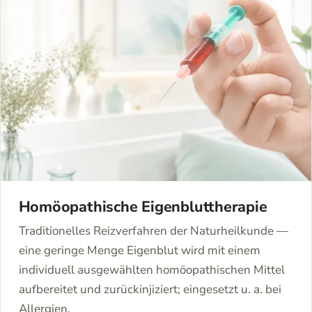
Homöopathische Eigenbluttherapie
Traditionelles Reizverfahren der Naturheilkunde —
eine geringe Menge Eigenblut wird mit einem
individuell ausgewählten homöopathischen Mittel
aufbereitet und zurückinjiziert; eingesetzt u. a. bei
Allergien.