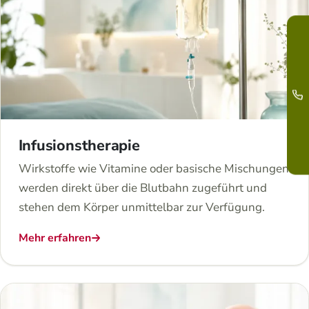
Infusionstherapie
Wirkstoffe wie Vitamine oder basische Mischungen
werden direkt über die Blutbahn zugeführt und
stehen dem Körper unmittelbar zur Verfügung.
Mehr erfahren