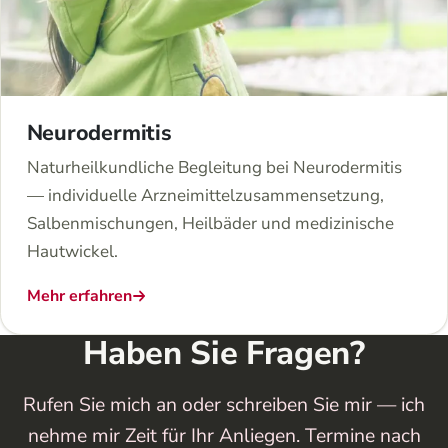
Neurodermitis
Naturheilkundliche Begleitung bei Neurodermitis
— individuelle Arzneimittelzusammensetzung,
Salbenmischungen, Heilbäder und medizinische
Hautwickel.
Mehr erfahren
Haben Sie Fragen?
Rufen Sie mich an oder schreiben Sie mir — ich
nehme mir Zeit für Ihr Anliegen. Termine nach