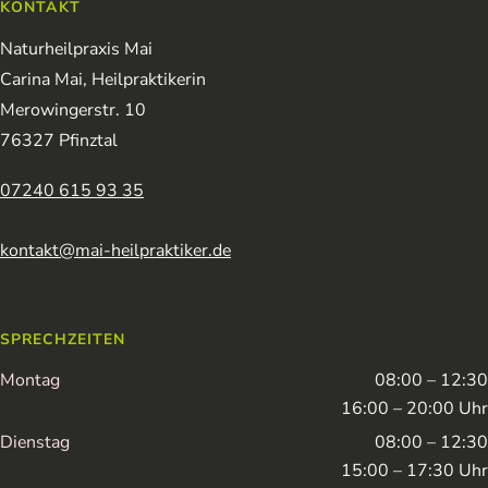
KONTAKT
Naturheilpraxis Mai
Carina Mai, Heilpraktikerin
Merowingerstr. 10
76327 Pfinztal
07240 615 93 35
kontakt@mai-heilpraktiker.de
SPRECHZEITEN
Montag
08:00 – 12:30
16:00 – 20:00 Uhr
Dienstag
08:00 – 12:30
15:00 – 17:30 Uhr