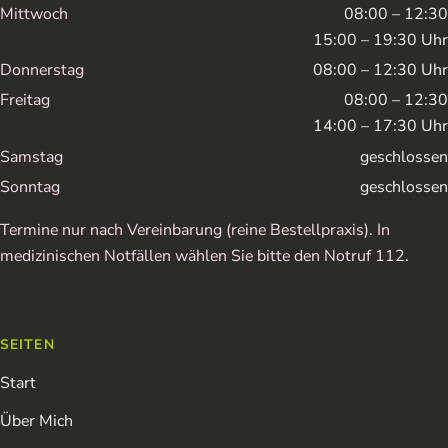
Mittwoch
08:00 – 12:30
15:00 – 19:30 Uhr
Donnerstag
08:00 – 12:30 Uhr
Freitag
08:00 – 12:30
14:00 – 17:30 Uhr
Samstag
geschlossen
Sonntag
geschlossen
Termine nur nach Vereinbarung (reine Bestellpraxis). In
medizinischen Notfällen wählen Sie bitte den Notruf 112.
SEITEN
Start
Über Mich