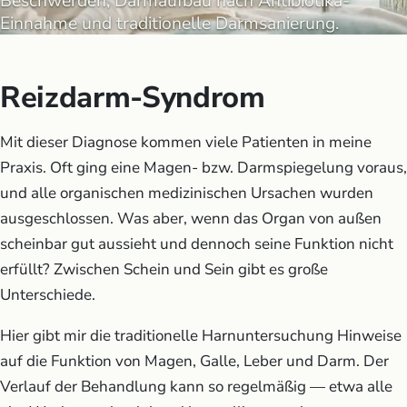
Beschwerden, Darmaufbau nach Antibiotika-
Einnahme und traditionelle Darmsanierung.
Reizdarm-Syndrom
Mit dieser Diagnose kommen viele Patienten in meine
Praxis. Oft ging eine Magen- bzw. Darmspiegelung voraus,
und alle organischen medizinischen Ursachen wurden
ausgeschlossen. Was aber, wenn das Organ von außen
scheinbar gut aussieht und dennoch seine Funktion nicht
erfüllt? Zwischen Schein und Sein gibt es große
Unterschiede.
Hier gibt mir die traditionelle Harnuntersuchung Hinweise
auf die Funktion von Magen, Galle, Leber und Darm. Der
Verlauf der Behandlung kann so regelmäßig — etwa alle