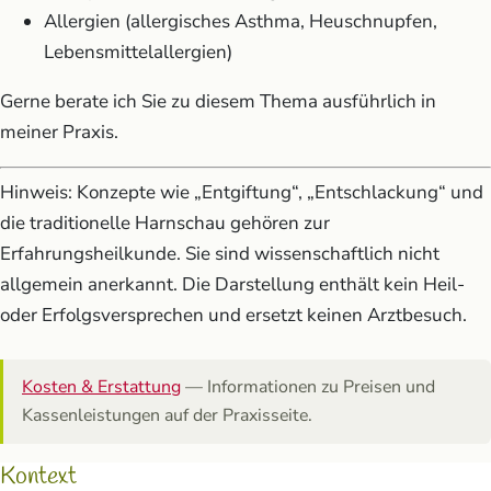
Allergien (allergisches Asthma, Heuschnupfen,
Lebensmittelallergien)
Gerne berate ich Sie zu diesem Thema ausführlich in
meiner Praxis.
Hinweis: Konzepte wie „Entgiftung“, „Entschlackung“ und
die traditionelle Harnschau gehören zur
Erfahrungsheilkunde. Sie sind wissenschaftlich nicht
allgemein anerkannt. Die Darstellung enthält kein Heil-
oder Erfolgsversprechen und ersetzt keinen Arztbesuch.
Kosten & Erstattung
— Informationen zu Preisen und
Kassenleistungen auf der Praxisseite.
Kontext