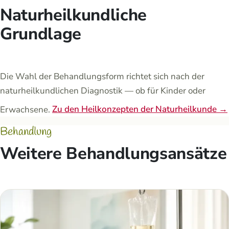
Naturheilkundliche
Grundlage
Die Wahl der Behandlungsform richtet sich nach der
naturheilkundlichen Diagnostik — ob für Kinder oder
Erwachsene.
Zu den Heilkonzepten der Naturheilkunde →
Behandlung
Weitere Behandlungsansätze