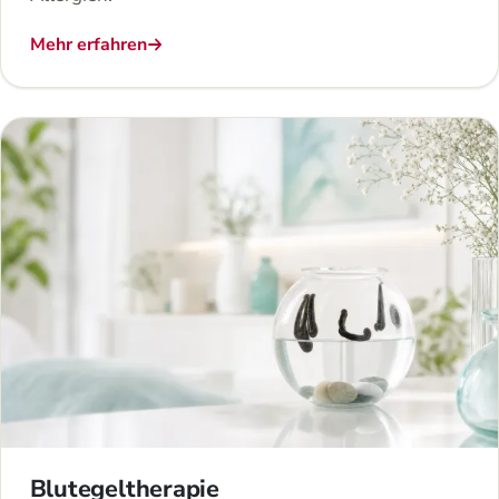
Mehr erfahren
Blutegeltherapie