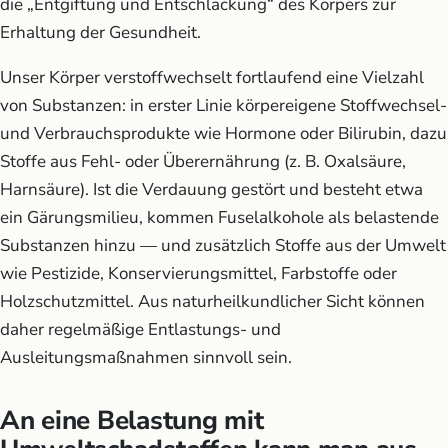
die „Entgiftung und Entschlackung“ des Körpers zur
Erhaltung der Gesundheit.
Unser Körper verstoffwechselt fortlaufend eine Vielzahl
von Substanzen: in erster Linie körpereigene Stoffwechsel-
und Verbrauchsprodukte wie Hormone oder Bilirubin, dazu
Stoffe aus Fehl- oder Überernährung (z. B. Oxalsäure,
Harnsäure). Ist die Verdauung gestört und besteht etwa
ein Gärungsmilieu, kommen Fuselalkohole als belastende
Substanzen hinzu — und zusätzlich Stoffe aus der Umwelt
wie Pestizide, Konservierungsmittel, Farbstoffe oder
Holzschutzmittel. Aus naturheilkundlicher Sicht können
daher regelmäßige Entlastungs- und
Ausleitungsmaßnahmen sinnvoll sein.
An eine Belastung mit