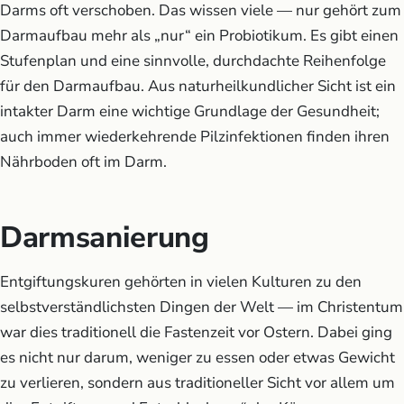
Darms oft verschoben. Das wissen viele — nur gehört zum
Darmaufbau mehr als „nur“ ein Probiotikum. Es gibt einen
Stufenplan und eine sinnvolle, durchdachte Reihenfolge
für den Darmaufbau. Aus naturheilkundlicher Sicht ist ein
intakter Darm eine wichtige Grundlage der Gesundheit;
auch immer wiederkehrende Pilzinfektionen finden ihren
Nährboden oft im Darm.
Darmsanierung
Entgiftungskuren gehörten in vielen Kulturen zu den
selbstverständlichsten Dingen der Welt — im Christentum
war dies traditionell die Fastenzeit vor Ostern. Dabei ging
es nicht nur darum, weniger zu essen oder etwas Gewicht
zu verlieren, sondern aus traditioneller Sicht vor allem um