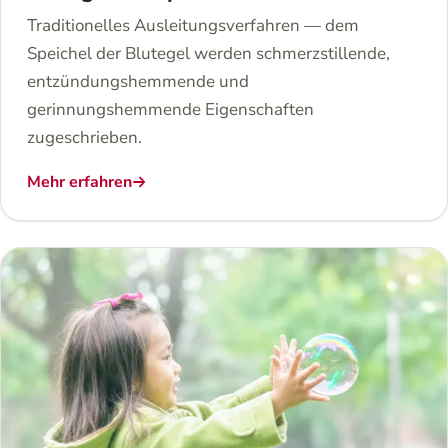
Traditionelles Ausleitungsverfahren — dem
Speichel der Blutegel werden schmerzstillende,
entzündungshemmende und
gerinnungshemmende Eigenschaften
zugeschrieben.
Mehr erfahren