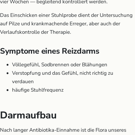
vier Wochen — begleitend kontrolliert werden.
Das Einschicken einer Stuhlprobe dient der Untersuchung
auf Pilze und krankmachende Erreger, aber auch der
Verlaufskontrolle der Therapie.
Symptome eines Reizdarms
Völlegefühl, Sodbrennen oder Blähungen
Verstopfung und das Gefühl, nicht richtig zu
verdauen
häufige Stuhlfrequenz
Darmaufbau
Nach langer Antibiotika-Einnahme ist die Flora unseres